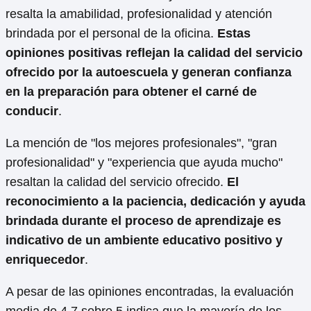
resalta la amabilidad, profesionalidad y atención
brindada por el personal de la oficina.
Estas
opiniones positivas reflejan la calidad del servicio
ofrecido por la autoescuela y generan confianza
en la preparación para obtener el carné de
conducir
.
La mención de "los mejores profesionales", "gran
profesionalidad" y "experiencia que ayuda mucho"
resaltan la calidad del servicio ofrecido.
El
reconocimiento a la paciencia, dedicación y ayuda
brindada durante el proceso de aprendizaje es
indicativo de un ambiente educativo positivo y
enriquecedor
.
A pesar de las opiniones encontradas, la evaluación
media de 4.7 sobre 5 indica que la mayoría de los