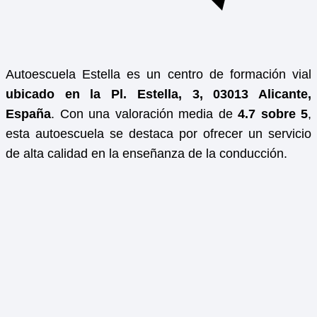
Autoescuela Estella es un centro de formación vial
ubicado en la Pl. Estella, 3, 03013 Alicante,
España
. Con una valoración media de
4.7 sobre 5
,
esta autoescuela se destaca por ofrecer un servicio
de alta calidad en la enseñanza de la conducción.