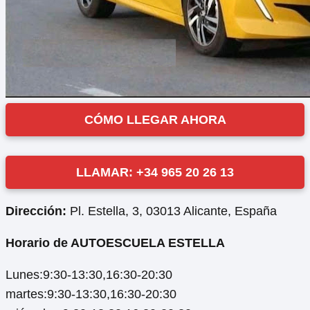
CÓMO LLEGAR AHORA
LLAMAR: +34 965 20 26 13
Dirección:
Pl. Estella, 3, 03013 Alicante, España
Horario de AUTOESCUELA ESTELLA
Lunes:9:30-13:30,16:30-20:30
martes:9:30-13:30,16:30-20:30