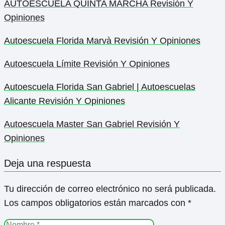
AUTOESCUELA QUINTA MARCHA Revisión Y
Opiniones
Autoescuela Florida Marvà Revisión Y Opiniones
Autoescuela Límite Revisión Y Opiniones
Autoescuela Florida San Gabriel | Autoescuelas
Alicante Revisión Y Opiniones
Autoescuela Master San Gabriel Revisión Y
Opiniones
Deja una respuesta
Tu dirección de correo electrónico no será publicada.
Los campos obligatorios están marcados con
*