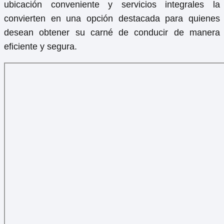
ubicación conveniente y servicios integrales la
convierten en una opción destacada para quienes
desean obtener su carné de conducir de manera
eficiente y segura.