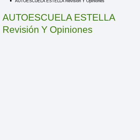
AUTOESCUELA ESTELLA Revisión Y Opiniones
AUTOESCUELA ESTELLA
Revisión Y Opiniones