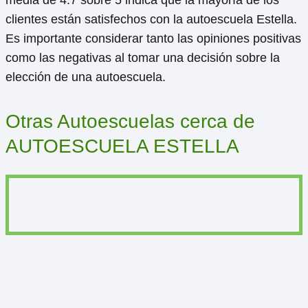
clientes están satisfechos con la autoescuela Estella.
Es importante considerar tanto las opiniones positivas
como las negativas al tomar una decisión sobre la
elección de una autoescuela.
Otras Autoescuelas cerca de
AUTOESCUELA ESTELLA