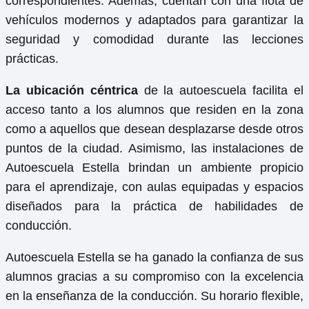
correspondientes. Además, cuentan con una flota de
vehículos modernos y adaptados para garantizar la
seguridad y comodidad durante las lecciones
prácticas.
La ubicación céntrica
de la autoescuela facilita el
acceso tanto a los alumnos que residen en la zona
como a aquellos que desean desplazarse desde otros
puntos de la ciudad. Asimismo, las instalaciones de
Autoescuela Estella brindan un ambiente propicio
para el aprendizaje, con aulas equipadas y espacios
diseñados para la práctica de habilidades de
conducción.
Autoescuela Estella se ha ganado la confianza de sus
alumnos gracias a su compromiso con la excelencia
en la enseñanza de la conducción. Su horario flexible,