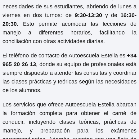
necesidades de sus estudiantes, abriendo de lunes a
viernes en dos turnos: de
9:30-13:30
y de
16:30-
20:30
. Esto permite acomodar las lecciones de
manejo a diferentes horarios, facilitando la
conciliación con otras actividades diarias.
El teléfono de contacto de Autoescuela Estella es
+34
965 20 26 13
, donde su equipo de profesionales está
siempre dispuesto a atender las consultas y coordinar
las clases prácticas y teóricas según las necesidades
de los alumnos.
Los servicios que ofrece Autoescuela Estella abarcan
la formación completa para obtener el carné de
conducir, incluyendo clases teóricas, prácticas de
manejo, y preparación para los exámenes