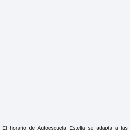
El horario de Autoescuela Estella se adapta a las