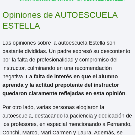
Opiniones de AUTOESCUELA
ESTELLA
Las opiniones sobre la autoescuela Estella son
bastante divididas. Un padre expresó su descontento
por la falta de profesionalidad y compromiso del
instructor, culminando en una recomendación
negativa.
La falta de interés en que el alumno
aprenda y la actitud prepotente del instructor
quedaron claramente reflejadas en esta opinión
.
Por otro lado, varias personas elogiaron la
autoescuela, destacando la paciencia y dedicación de
los profesores, en especial mencionando a Fernando,
Conchi, Marco, Mari Carmen y Laura. Además, se