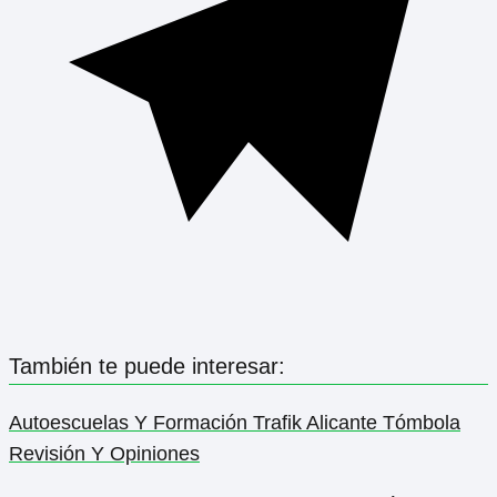
También te puede interesar:
Autoescuelas Y Formación Trafik Alicante Tómbola
Revisión Y Opiniones