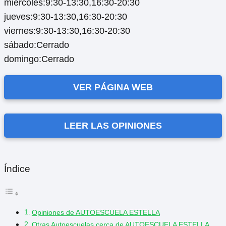
miércoles:9:30-13:30,16:30-20:30
jueves:9:30-13:30,16:30-20:30
viernes:9:30-13:30,16:30-20:30
sábado:Cerrado
domingo:Cerrado
VER PÁGINA WEB
LEER LAS OPINIONES
Índice
Opiniones de AUTOESCUELA ESTELLA
Otras Autoescuelas cerca de AUTOESCUELA ESTELLA