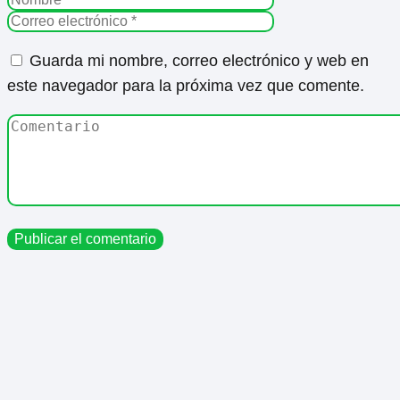
Guarda mi nombre, correo electrónico y web en
este navegador para la próxima vez que comente.